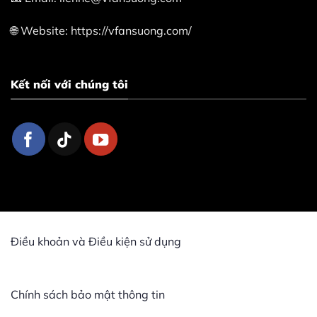
🌐 Website: https://vfansuong.com/
Kết nối với chúng tôi
Điều khoản và Điều kiện sử dụng
Chính sách bảo mật thông tin