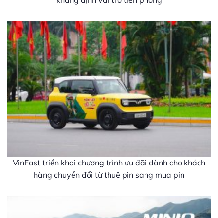
khẳng định vai trò tiên phong
VinFast triển khai chương trình ưu đãi dành cho khách
hàng chuyển đổi từ thuê pin sang mua pin