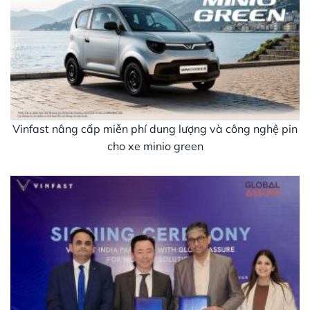
Vinfast nâng cấp miễn phí dung lượng và công nghệ pin
cho xe minio green