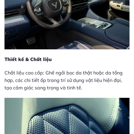
Thiết kế & Chất liệu
Chất liệu cao cấp: Ghế ngồi bọc da thật hoặc da tổng
hợp, các chi tiết ốp trang trí sử dụng vật liệu hiện đại,
tạo cảm giác sang trọng và tinh tế.