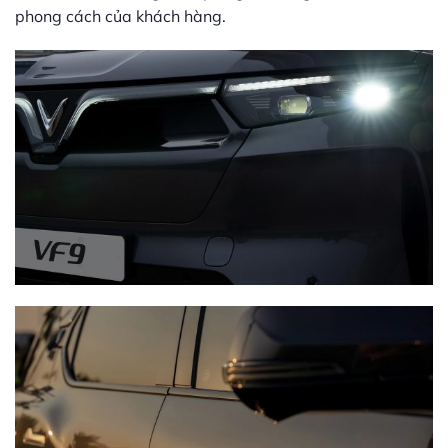
phong cách của khách hàng.