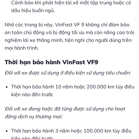
Cảnh báo khi phát hiện tài xế mất tập trung hoặc có
dấu hiệu buồn ngủ.
Nhờ các trang bị này, VinFast VF 9 không chỉ đảm bảo
an toàn chủ động và bị động tối ưu mà còn nâng cao trải
nghiệm lái xe thông minh, tiện nghi cho người dùng trên
mọi hành trình.
Thời hạn bảo hành VinFast VF9
Đối với xe được sử dụng ở điều kiện sử dụng tiêu chuẩn:
Thời hạn bảo hành 10 năm hoặc 200.000 km tùy điều
kiện nào đến trước
Đối với xe đang hoặc đã từng được sử dụng cho hoạt
động dịch vụ thương mại:
Thời hạn bảo hành 3 năm hoặc 100.000 km tùy điều
kiện nào đến trước