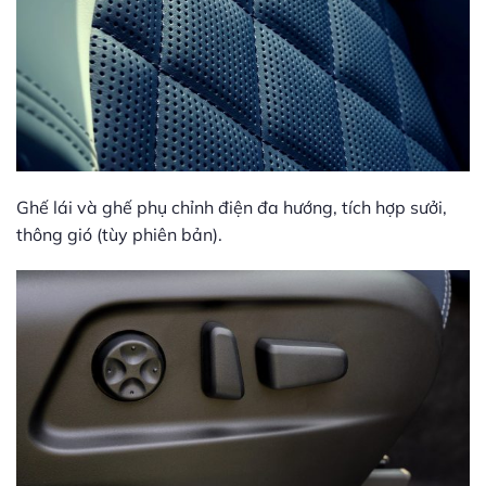
Ghế lái và ghế phụ chỉnh điện đa hướng, tích hợp sưởi,
thông gió (tùy phiên bản).