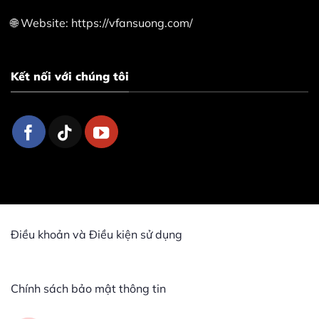
🌐 Website: https://vfansuong.com/
Kết nối với chúng tôi
Điều khoản và Điều kiện sử dụng
Chính sách bảo mật thông tin