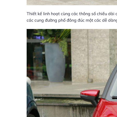
Thiết kế linh hoạt cùng các thông số chiều dài 
các cung đường phố đông đúc một các dễ dàn