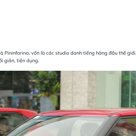
 Pininfarina, vốn là các studio danh tiếng hàng đầu thế giới
i giản, tiện dụng.