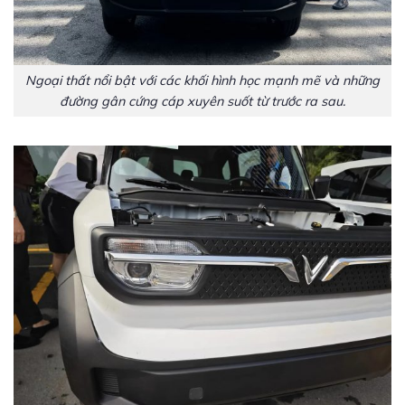
Ngoại thất nổi bật với các khối hình học mạnh mẽ và những
đường gân cứng cáp xuyên suốt từ trước ra sau.