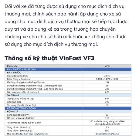
Đối với xe đã từng được sử dụng cho mục đích dịch vụ
thương mại, chính sách bảo hành áp dụng cho xe sử
dụng cho mục đích dịch vụ thương mại sẽ tiếp tục được
duy trì và áp dụng kể cả trong trường hợp chuyển
nhượng xe cho chủ sở hữu mới hoặc xe không còn được
sử dụng cho mục đích dịch vụ thương mại.
Thông số kỹ thuật VinFast VF3