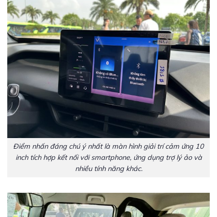
Điểm nhấn đáng chú ý nhất là màn hình giải trí cảm ứng 10
inch tích hợp kết nối với smartphone, ứng dụng trợ lý ảo và
nhiều tính năng khác.