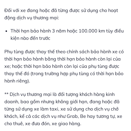
Đối với xe đang hoặc đã từng được sử dụng cho hoạt
động dịch vụ thương mại:
Thời hạn bảo hành 3 năm hoặc 100.000 km tùy điều
kiện nào đến trước
Phụ tùng được thay thế theo chính sách bảo hành xe có
thời hạn bảo hành bằng thời hạn bảo hành còn lại của
xe; hoặc thời hạn bảo hành còn lại của phụ tùng được
thay thế đó (trong trường hợp phụ tùng có thời hạn bảo
hành riêng).
** Dịch vụ thương mại là đối tượng khách hàng kinh
doanh, bao gồm nhưng không giới hạn, đang hoặc đã
từng sử dụng xe làm taxi, xe sử dụng cho dịch vụ chở
khách, kể cả các dịch vụ như Grab, Be hay tương tự, xe
cho thuê, xe đưa đón, xe giao hàng.