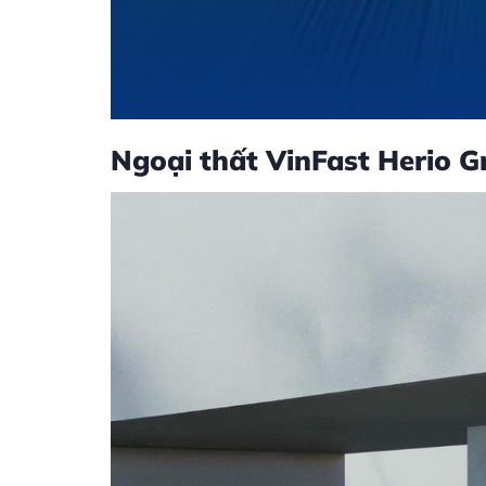
Ngoại thất VinFast Herio G