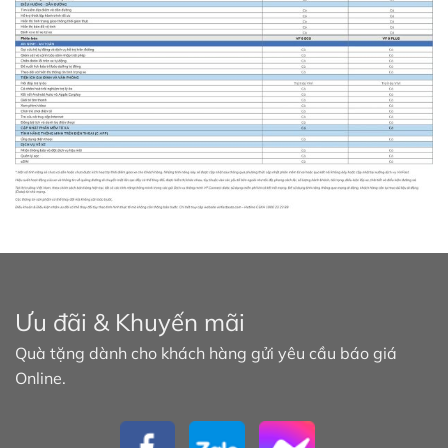
Ưu đãi & Khuyến mãi
Quà tặng dành cho khách hàng gửi yêu cầu báo giá
Online.