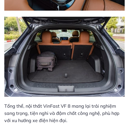
Tổng thể, nội thất VinFast VF 8 mang lại trải nghiệm
sang trọng, tiện nghi và đậm chất công nghệ, phù hợp
với xu hướng xe điện hiện đại.