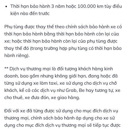
Thời hạn bảo hành 3 năm hoặc 100.000 km tùy điều
kiện nào đến trước
Phụ tùng được thay thế theo chính sách bảo hành xe có
thời hạn bảo hành bằng thời hạn bảo hành còn lại của
xe; hoặc thời hạn bảo hành còn lại của phụ tùng được
thay thế đó (trong trường hợp phụ tùng có thời hạn bảo
hành riêng).
** Dịch vụ thương mại là đối tượng khách hàng kinh
doanh, bao gồm nhưng không giới hạn, đang hoặc đã
từng sử dụng xe làm taxi, xe sử dụng cho dịch vụ chở
khách, kể cả các dịch vụ như Grab, Be hay tương tự, xe
cho thuê, xe đưa đón, xe giao hàng.
Đối với xe đã từng được sử dụng cho mục đích dịch vụ
thương mại, chính sách bảo hành áp dụng cho xe sử
dụng cho mục đích dịch vụ thương mại sẽ tiếp tục được