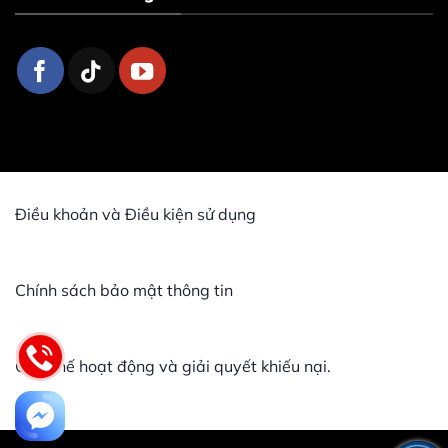
Điều khoản và Điều kiện sử dụng
Chính sách bảo mật thông tin
Quy chế hoạt động và giải quyết khiếu nại.