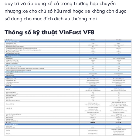
duy trì và áp dụng kể cả trong trường hợp chuyển
nhượng xe cho chủ sở hữu mới hoặc xe không còn được
sử dụng cho mục đích dịch vụ thương mại.
Thông số kỹ thuật VinFast VF8