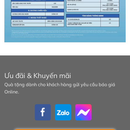
Ưu đãi & Khuyến mãi
Quà tặng dành cho khách hàng gửi yêu cầu báo giá
Online.