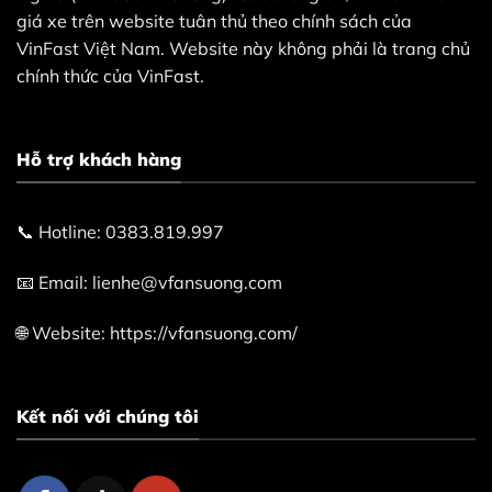
giá xe trên website tuân thủ theo chính sách của
VinFast Việt Nam. Website này không phải là trang chủ
chính thức của VinFast.
Hỗ trợ khách hàng
📞 Hotline: 0383.819.997
📧 Email: lienhe@vfansuong.com
🌐 Website: https://vfansuong.com/
Kết nối với chúng tôi